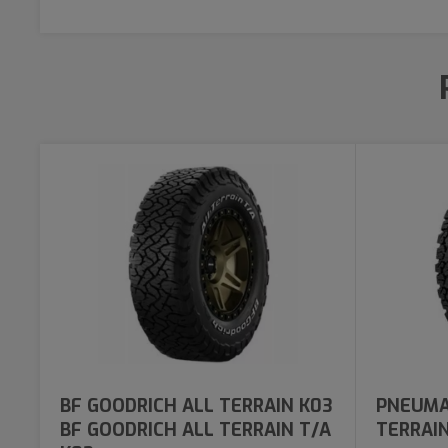
BF GOODRICH ALL TERRAIN K03
PNEUMA
BF GOODRICH ALL TERRAIN T/A
TERRAIN